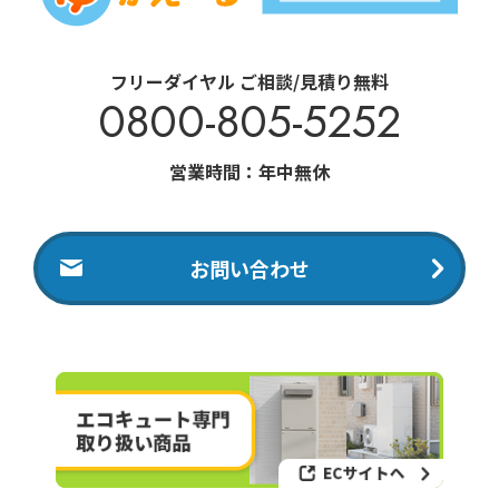
フリーダイヤル ご相談/見積り無料
0800-805-5252
営業時間：年中無休
お問い合わせ