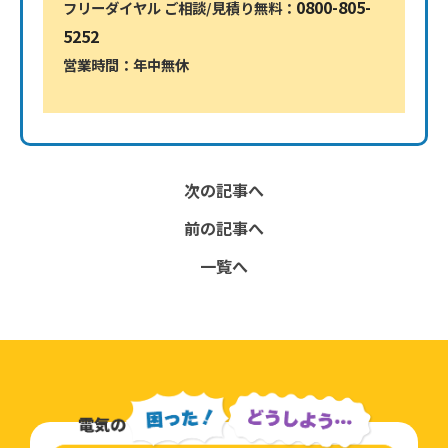
0800-805-
フリーダイヤル ご相談/見積り無料：
5252
営業時間：年中無休
0800-805-5252
次の記事へ
前の記事へ
一覧へ