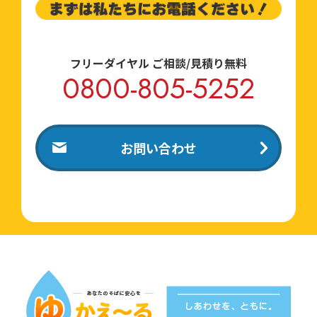
フリーダイヤル ご相談/見積り無料
0800-805-5252
お問い合わせ