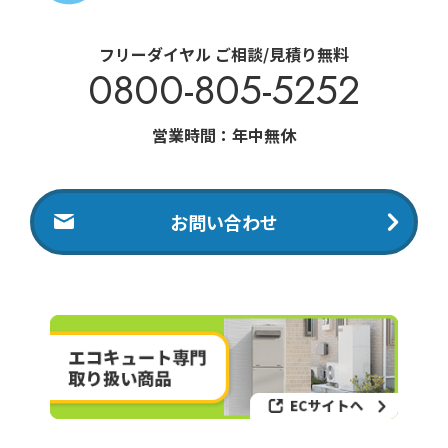
フリーダイヤル ご相談/見積り無料
0800-805-5252
営業時間：年中無休
お問い合わせ