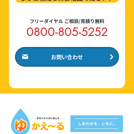
フリーダイヤル ご相談/見積り無料
0800-805-5252
お問い合わせ