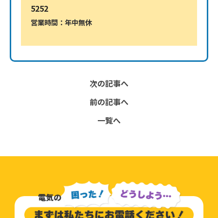
5252
営業時間：年中無休
0800-805-5252
次の記事へ
前の記事へ
一覧へ