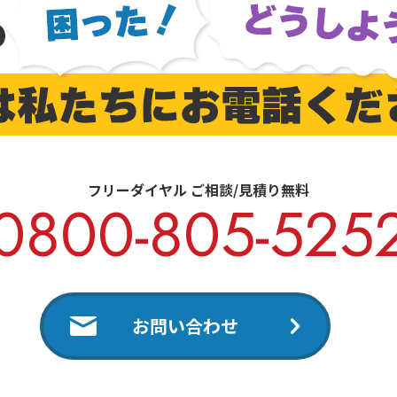
フリーダイヤル ご相談/見積り無料
0800-805-525
お問い合わせ