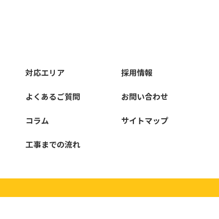
対応エリア
採用情報
よくあるご質問
お問い合わせ
コラム
サイトマップ
工事までの流れ