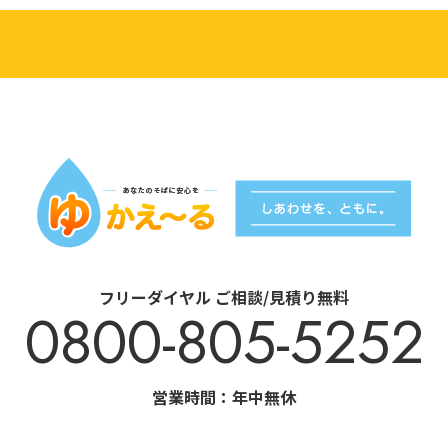
フリーダイヤル ご相談/見積り無料
0800-805-5252
営業時間：年中無休