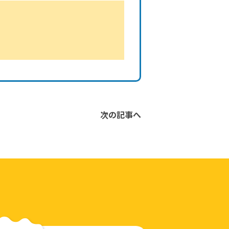
次の記事へ