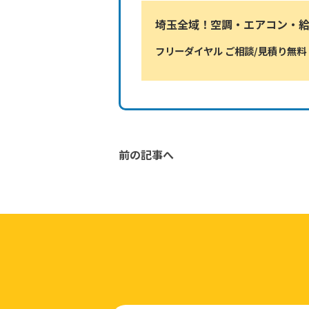
埼玉全域！空調・エアコン・
フリーダイヤル ご相談/見積り無料
前の記事へ