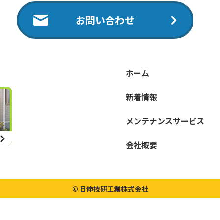
お問い合わせ
ホーム
新着情報
メンテナンスサービス
会社概要
© 日伸技研工業株式会社