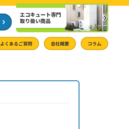
よくあるご質問
会社概要
コラム