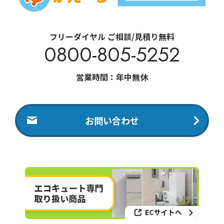
フリーダイヤル ご相談/見積り無料
0800-805-5252
営業時間：年中無休
お問い合わせ