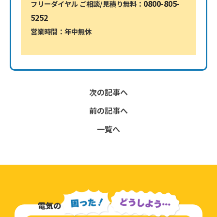
0800-805-
フリーダイヤル ご相談/見積り無料：
5252
営業時間：年中無休
0800-805-5252
次の記事へ
前の記事へ
一覧へ