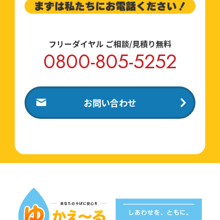
フリーダイヤル ご相談/見積り無料
0800-805-5252
お問い合わせ