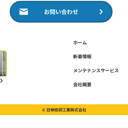
お問い合わせ
ホーム
新着情報
メンテナンスサービス
会社概要
© 日伸技研工業株式会社