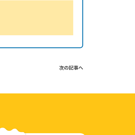
次の記事へ