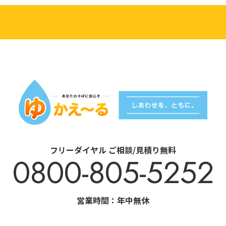
フリーダイヤル ご相談/見積り無料
0800-805-5252
営業時間：年中無休