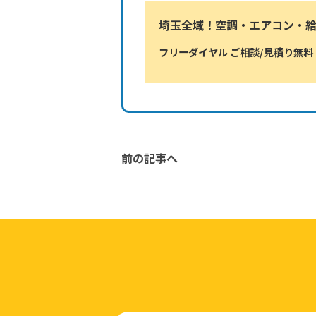
埼玉全域！空調・エアコン・
フリーダイヤル ご相談/見積り無料
前の記事へ