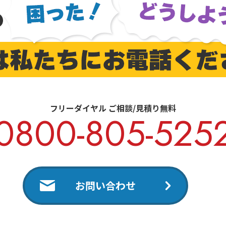
フリーダイヤル ご相談/見積り無料
0800-805-525
お問い合わせ