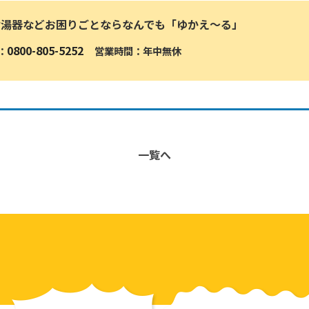
給湯器などお困りごとならなんでも「ゆかえ〜る」
0800-805-5252
：
営業時間：年中無休
一覧へ