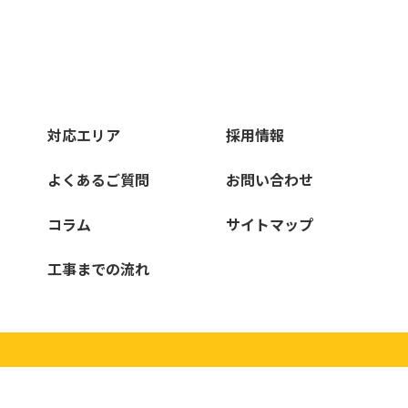
対応エリア
採用情報
よくあるご質問
お問い合わせ
コラム
サイトマップ
工事までの流れ