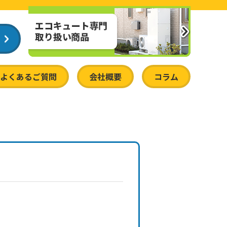
よくあるご質問
会社概要
コラム