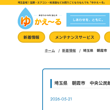
埼玉全域！空調・エアコン・給湯器などお困りごとならなんでも「ゆかえ〜る」
新着情報
メンテナンスサービス
ホーム
新着情報
埼玉県 朝霞市
埼玉県 朝霞市 中央公民
2026-05-21