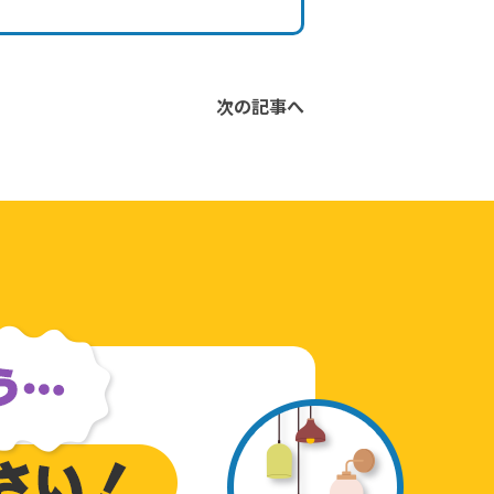
次の記事へ