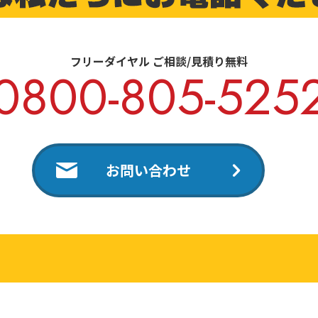
フリーダイヤル ご相談/見積り無料
0800-805-525
お問い合わせ