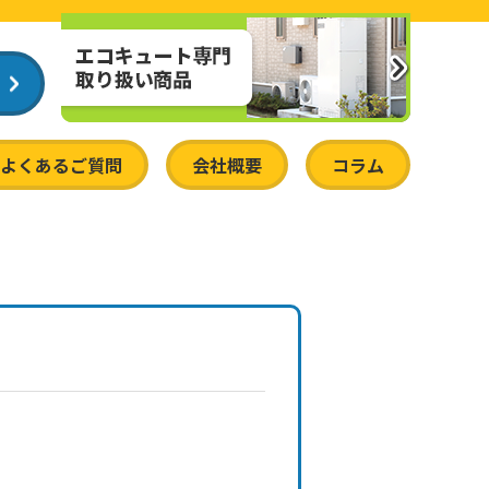
よくあるご質問
会社概要
コラム