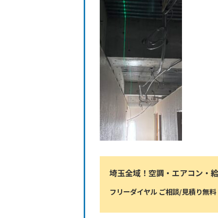
埼玉全域！空調・エアコン・
フリーダイヤル ご相談/見積り無料