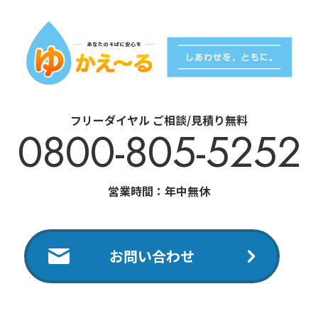
フリーダイヤル ご相談/見積り無料
0800-805-5252
営業時間：年中無休
お問い合わせ