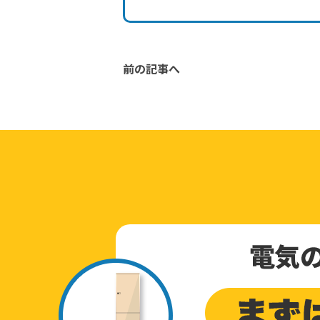
前の記事へ