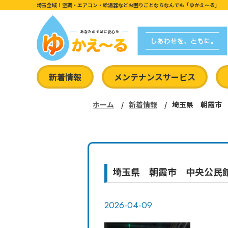
埼玉全域！空調・エアコン・給湯器などお困りごとならなんでも「ゆかえ〜る」
新着情報
メンテナンスサービス
ホーム
新着情報
埼玉県 朝霞市
埼玉県 朝霞市 中央公民
2026-04-09