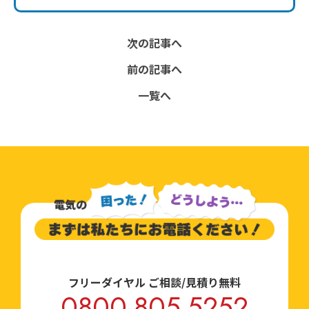
次の記事へ
前の記事へ
一覧へ
フリーダイヤル ご相談/見積り無料
0800-805-5252