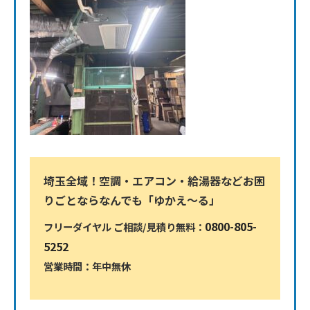
0800-805-5252
埼玉全域！空調・エアコン・給湯器などお困
りごとならなんでも「ゆかえ〜る」
0800-805-
フリーダイヤル ご相談/見積り無料：
5252
営業時間：年中無休