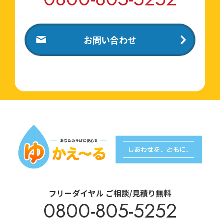
お問い合わせ
フリーダイヤル ご相談/見積り無料
0800-805-5252