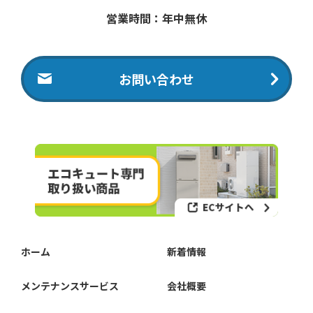
営業時間：年中無休
お問い合わせ
ホーム
新着情報
メンテナンスサービス
会社概要