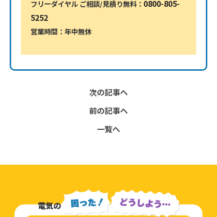
0800-805-
フリーダイヤル ご相談/見積り無料：
5252
営業時間：年中無休
0800-805-5252
次の記事へ
前の記事へ
一覧へ