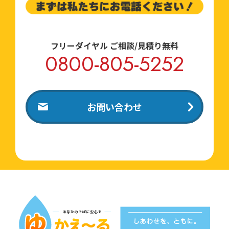
フリーダイヤル ご相談/見積り無料
0800-805-5252
お問い合わせ