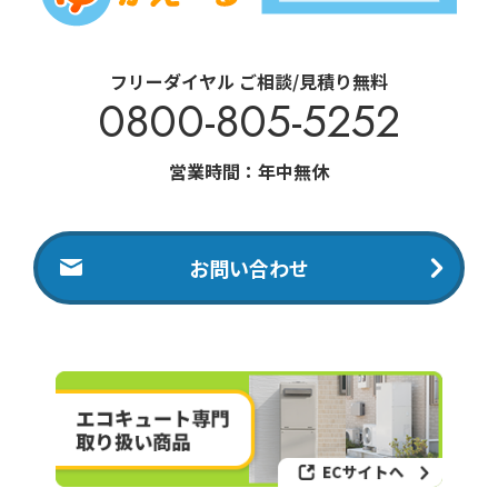
フリーダイヤル ご相談/見積り無料
0800-805-5252
営業時間：年中無休
お問い合わせ